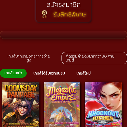
สมัครสมาชิก
รับสิทธิพิเศษ
เกมส์มากมายอัตราการจ่าย
คัดรวมค่ายดังมากกว่า 30 ค่าย
สูง
เกมส์
เกมส์แนะนำ
เกมส์ได้รับความนิยม
เกมส์ใหม่