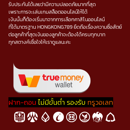
รับประกันได้เลยว่ามีความปลอดภัยมากที่สุด
เพราะการจะเล่นเกมสล็อตออนไลน์ให้ได้
เงินนั้นก็ต้องเริ่มมาจากการเลือกคาสิโนออนไลน์
ที่ได้มาตรฐาน HONGKONG789 ยึดถือเรื่องความซื่อสัตย์
ต่อลูกค้าที่สุดเงินของลูกค้าจะต้องได้ครบทุกบาท
ทุกสตางค์เชื่อใจให้เราดูแลนะคะ
ฝาก-ถอน
ไม่มีขั้นต่ำ
รองรับ
ทรูวอเลท