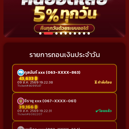
รายการถอนเงินประจำวัน
กุลนันท์ xxx (063-XXXX-863)
43,633 ฿
09 ส.ค. 2569 19:22:38
⏳ กำลังโอน
Ticket#4699547
จิรายุ xxx (067-XXXX-061)
39,166 ฿
09 ส.ค. 2569 19:22:31
✔️ โอนแล้ว
Ticket#6082207