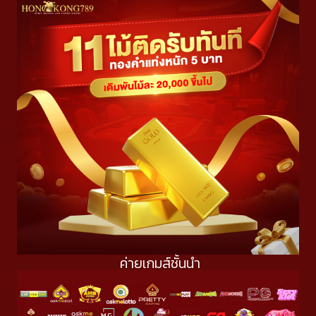
ค่ายเกมส์ชั้นนำ